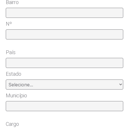
Bairro
Nº
País
Estado
Município
Cargo