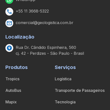
+55 11 3668-5322
comercial@geologistica.com.br
Localização
Rua Dr. Cândido Espinheira, 560
cj. 42 - Perdizes - São Paulo - Brasil
Produtos
Serviços
Tropics
Logística
AutoBus
Transporte de Passageiros
Mapix
Tecnologia