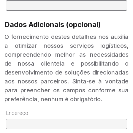
Dados Adicionais (opcional)
O fornecimento destes detalhes nos auxilia
a otimizar nossos serviços logísticos,
compreendendo melhor as necessidades
de nossa clientela e possibilitando o
desenvolvimento de soluções direcionadas
aos nossos parceiros. Sinta-se à vontade
para preencher os campos conforme sua
preferência, nenhum é obrigatório.
Endereço