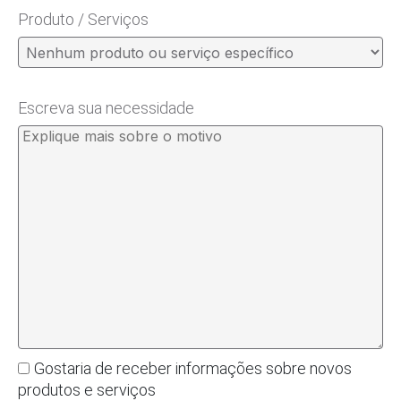
Produto / Serviços
Escreva sua necessidade
Gostaria de receber informações sobre novos
produtos e serviços