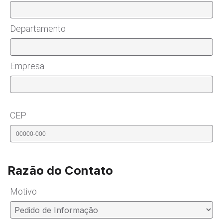
Departamento
Empresa
CEP
Razão do Contato
Motivo