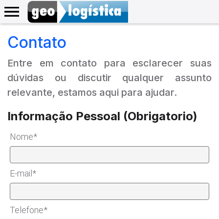
Contato
Entre em contato para esclarecer suas
dúvidas ou discutir qualquer assunto
relevante, estamos aqui para ajudar.
Informação Pessoal (Obrigatorio)
Nome*
E-mail*
Telefone*