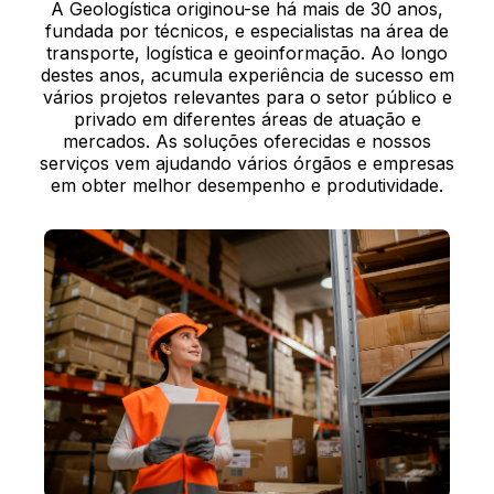
A Geologística originou-se há mais de 30 anos,
fundada por técnicos, e especialistas na área de
transporte, logística e geoinformação. Ao longo
destes anos, acumula experiência de sucesso em
vários projetos relevantes para o setor público e
privado em diferentes áreas de atuação e
mercados. As soluções oferecidas e nossos
serviços vem ajudando vários órgãos e empresas
em obter melhor desempenho e produtividade.