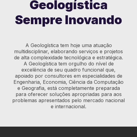
Geologística
Sempre Inovando
A Geologística tem hoje uma atuação
multidisciplinar, elaborando serviços e projetos
de alta complexidade tecnológica e estratégica.
A Geologística tem orgulho do nível de
excelência de seu quadro funcional que,
apoiado por consultores em especialidades de
Engenharia, Economia, Ciência da Computação
e Geografia, está completamente preparada
para oferecer soluções apropriadas para aos
problemas apresentados pelo mercado nacional
e internacional.