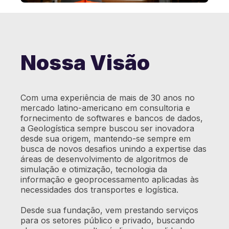
Nossa Visão
Com uma experiência de mais de 30 anos no
mercado latino-americano em consultoria e
fornecimento de softwares e bancos de dados,
a Geologística sempre buscou ser inovadora
desde sua origem, mantendo-se sempre em
busca de novos desafios unindo a expertise das
áreas de desenvolvimento de algoritmos de
simulação e otimização, tecnologia da
informação e geoprocessamento aplicadas às
necessidades dos transportes e logística.
Desde sua fundação, vem prestando serviços
para os setores público e privado, buscando