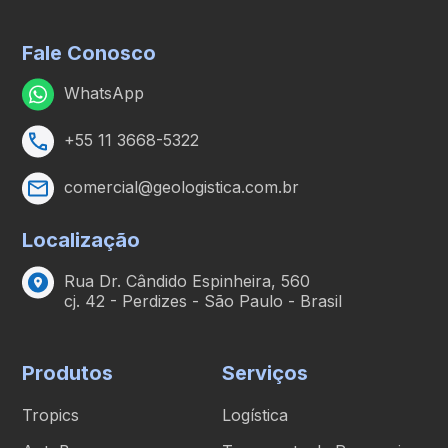
Fale Conosco
WhatsApp
+55 11 3668-5322
comercial@geologistica.com.br
Localização
Rua Dr. Cândido Espinheira, 560
cj. 42 - Perdizes - São Paulo - Brasil
Produtos
Serviços
Tropics
Logística