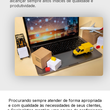
alcançar sempre altos índices de qualidade e
produtividade.
Procurando sempre atender de forma apropriada
e com qualidade às necessidades de seus clientes,