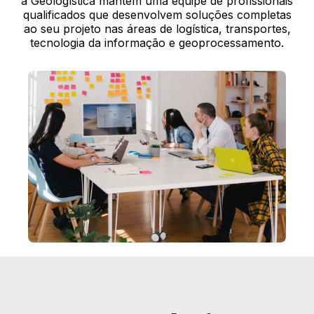
a Geologística mantém uma equipe de profissionais
qualificados que desenvolvem soluções completas
ao seu projeto nas áreas de logística, transportes,
tecnologia da informação e geoprocessamento.