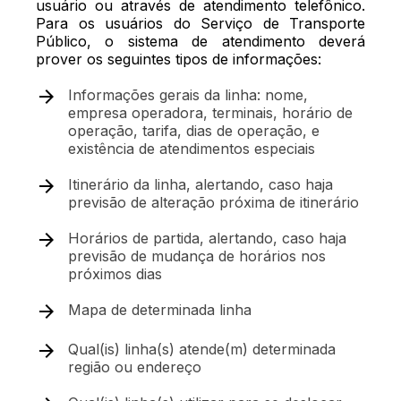
usuário ou através de atendimento telefônico.
Para os usuários do Serviço de Transporte
Público, o sistema de atendimento deverá
prover os seguintes tipos de informações:
Informações gerais da linha: nome,
empresa operadora, terminais, horário de
operação, tarifa, dias de operação, e
existência de atendimentos especiais
Itinerário da linha, alertando, caso haja
previsão de alteração próxima de itinerário
Horários de partida, alertando, caso haja
previsão de mudança de horários nos
próximos dias
Mapa de determinada linha
Qual(is) linha(s) atende(m) determinada
região ou endereço