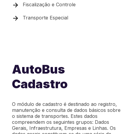
Fiscalização e Controle
Transporte Especial
AutoBus
Cadastro
O módulo de cadastro é destinado ao registro,
manutenção e consulta de dados básicos sobre
o sistema de transportes. Estes dados
compreendem os seguintes grupos: Dados
Gerais, Infraestrutura, Empresas e Linhas. Os
dados gerais constituem-se de uma série de