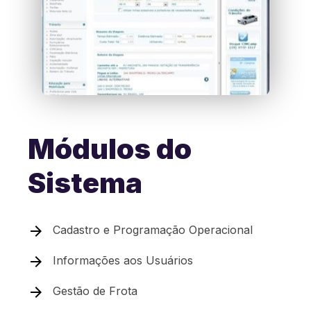
Módulos do
Sistema
Cadastro e Programação Operacional
Informações aos Usuários
Gestão de Frota