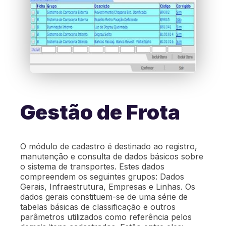
Gestão de Frota
O módulo de cadastro é destinado ao registro,
manutenção e consulta de dados básicos sobre
o sistema de transportes. Estes dados
compreendem os seguintes grupos: Dados
Gerais, Infraestrutura, Empresas e Linhas. Os
dados gerais constituem-se de uma série de
tabelas básicas de classificação e outros
parâmetros utilizados como referência pelos