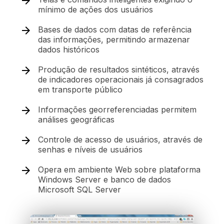
mínimo de ações dos usuários
Bases de dados com datas de referência
das informações, permitindo armazenar
dados históricos
Produção de resultados sintéticos, através
de indicadores operacionais já consagrados
em transporte público
Informações georreferenciadas permitem
análises geográficas
Controle de acesso de usuários, através de
senhas e níveis de usuários
Opera em ambiente Web sobre plataforma
Windows Server e banco de dados
Microsoft SQL Server