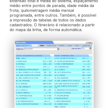
extensão total e média do sistema, espaçamento
médio entre pontos de parada, idade média da
frota, quilometragem média mensal
programada, entre outros. Também, é possível
a impressão de tabelas de todos os dados
cadastrados. O Itinerário é relacionado a partir
do mapa da linha, de forma automática.