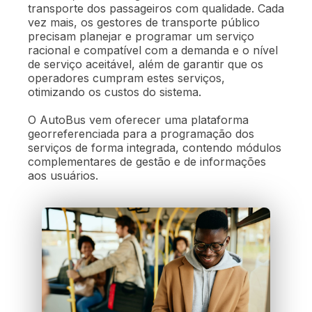
transporte dos passageiros com qualidade. Cada
vez mais, os gestores de transporte público
precisam planejar e programar um serviço
racional e compatível com a demanda e o nível
de serviço aceitável, além de garantir que os
operadores cumpram estes serviços,
otimizando os custos do sistema.
O AutoBus vem oferecer uma plataforma
georreferenciada para a programação dos
serviços de forma integrada, contendo módulos
complementares de gestão e de informações
aos usuários.