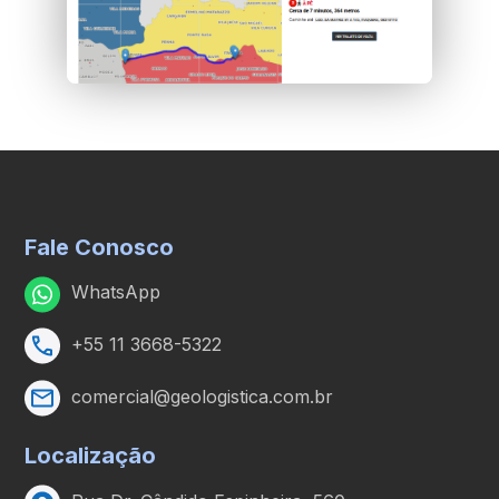
Fale Conosco
WhatsApp
+55 11 3668-5322
comercial@geologistica.com.br
Localização