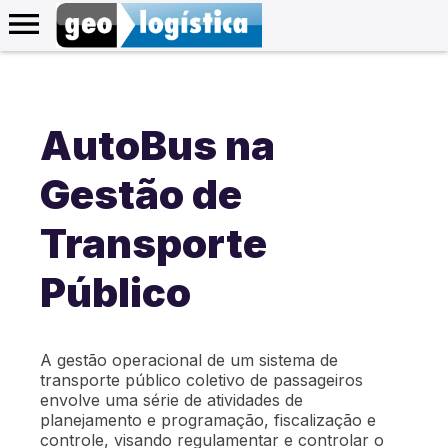
AutoBus na
Gestão de
Transporte
Público
A gestão operacional de um sistema de
transporte público coletivo de passageiros
envolve uma série de atividades de
planejamento e programação, fiscalização e
controle, visando regulamentar e controlar o